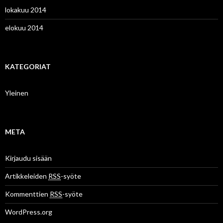
lokakuu 2014
elokuu 2014
KATEGORIAT
Yleinen
META
Kirjaudu sisään
Artikkeleiden
RSS
-syöte
Kommenttien
RSS
-syöte
WordPress.org