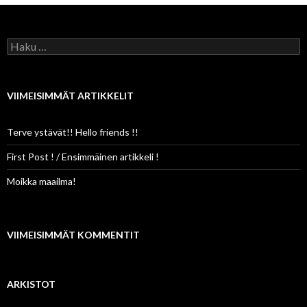
Haku:
VIIMEISIMMÄT ARTIKKELIT
Terve ystävät!! Hello friends !!
First Post ! / Ensimmäinen artikkeli !
Moikka maailma!
VIIMEISIMMÄT KOMMENTIT
ARKISTOT