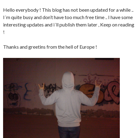
Hello everybody ! This blog has not been updated for a while ..
I´m quite busy and don’t have too much free time .. I have some
interesting updates and i´ll publish them later , Keep on reading
!
Thanks and greetins from the hell of Europe !