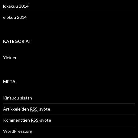
lokakuu 2014
elokuu 2014
KATEGORIAT
Yleinen
META
Kirjaudu sisään
Artikkeleiden
RSS
-syöte
Kommenttien
RSS
-syöte
WordPress.org