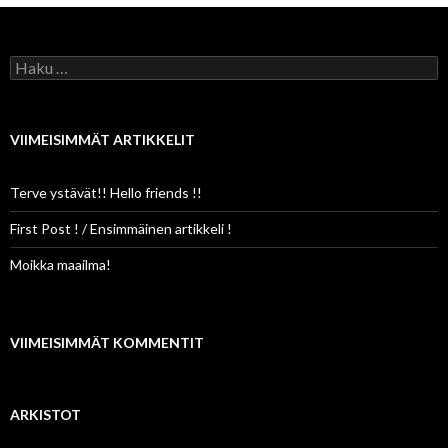
Haku:
VIIMEISIMMÄT ARTIKKELIT
Terve ystävät!! Hello friends !!
First Post ! / Ensimmäinen artikkeli !
Moikka maailma!
VIIMEISIMMÄT KOMMENTIT
ARKISTOT