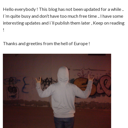
Hello everybody ! This blog has not been updated for a while ..
I´m quite busy and don’t have too much free time .. I have some
interesting updates and i´ll publish them later , Keep on reading
!
Thanks and greetins from the hell of Europe !